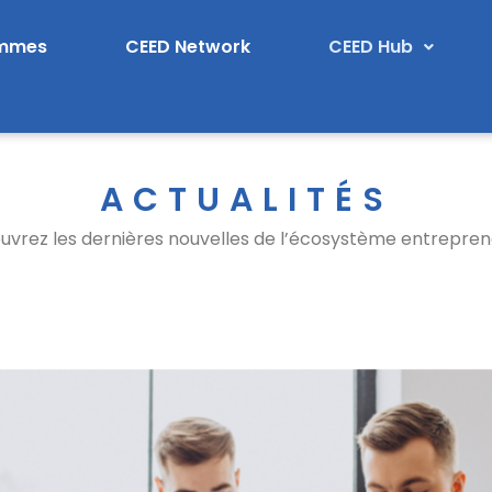
ammes
CEED Network
CEED Hub
ACTUALITÉS
vrez les dernières nouvelles de l’écosystème entrepren