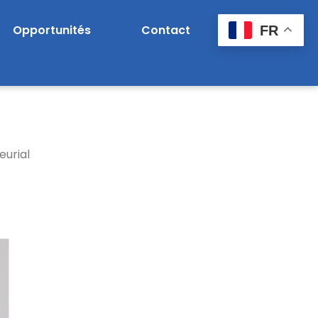
Opportunités
Contact
FR
eurial