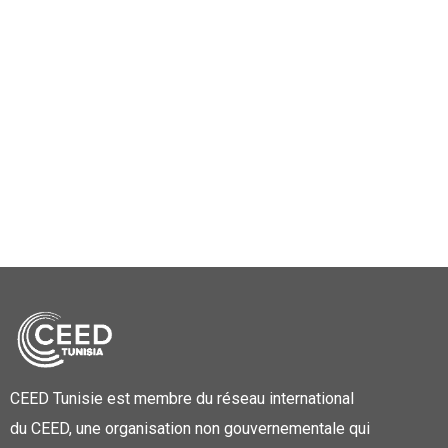
CEED Tunisie est membre du réseau international
du CEED, une organisation non gouvernementale qui