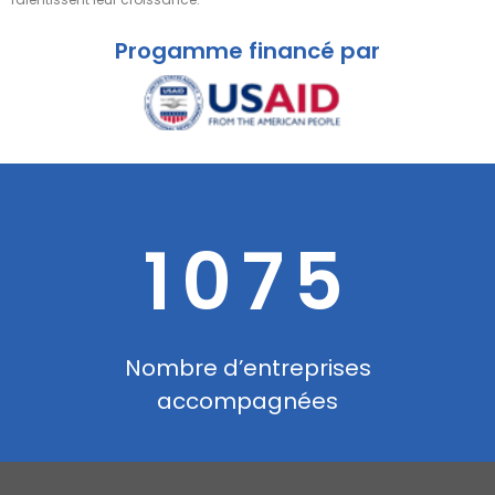
Progamme financé par
1075
Nombre d’entreprises
accompagnées