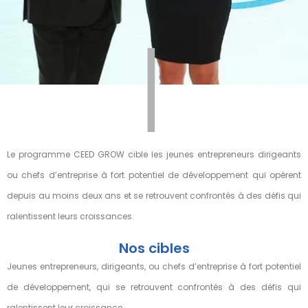
|
Le programme CEED GROW cible les jeunes entrepreneurs dirigeants
ou chefs d’entreprise à fort potentiel de développement qui opèrent
depuis au moins deux ans et se retrouvent confrontés à des défis qui
ralentissent leurs croissances.
Nos cibles
Jeunes entrepreneurs, dirigeants, ou chefs d’entreprise à fort potentiel
de développement, qui se retrouvent confrontés à des défis qui
ralentissent leur croissance.