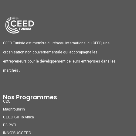
CEED Tunisie est membre du réseau international du CEED, une
organisation non gouvernementale qui accompagne les
entrepreneurs pour le développement de leurs entreprises dans les
marchés .
Nos Programmes
C2C
Maghroum’in
CEED Go To Africa
E3 PATH
INNO’SUCCEED