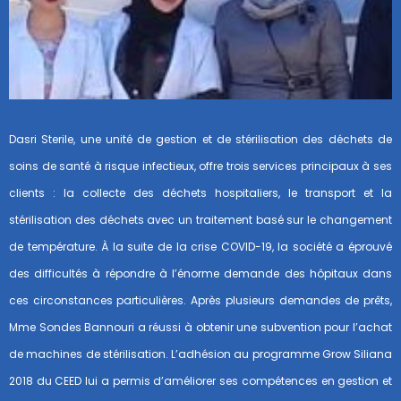
Dasri Sterile, une unité de gestion et de stérilisation des déchets de
soins de santé à risque infectieux, offre trois services principaux à ses
clients : la collecte des déchets hospitaliers, le transport et la
stérilisation des déchets avec un traitement basé sur le changement
de température. À la suite de la crise COVID-19, la société a éprouvé
des difficultés à répondre à l’énorme demande des hôpitaux dans
ces circonstances particulières. Après plusieurs demandes de prêts,
Mme Sondes Bannouri a réussi à obtenir une subvention pour l’achat
de machines de stérilisation. L’adhésion au programme Grow Siliana
2018 du CEED lui a permis d’améliorer ses compétences en gestion et