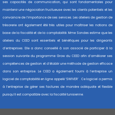
ses capacités de communication, qui sont fondamentales pour
maintenir une négociation fructueuse avec les clients potentiels et les
convaincre de l’importance de ses services. Les ateliers de gestion de
trésorerie ont également été très utiles pour maîtriser les notions de
base de la fiscalité et de la comptabilité. Mme Sondes estime que les
ateliers du CEED sont essentiels et bénéfiques pour les dirigeants
d’entreprises. Elle a donc conseillé à son associé de participer à la
session suivante du programme Grow du CEED afin d’améliorer ses
compétences de gestion et d’établir une méthode de gestion efficace
dans son entreprise. Le CEED a également fourni à l’entreprise un
logiciel de comptabilité en ligne appelé ‘SWIVER’ . Ce logiciel a permis
à l’entreprise de gérer ses factures de manière adéquate et flexible
puisqu’il est compatible avec la fiscalité tunisienne.