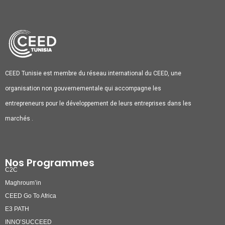
CEED Tunisie est membre du réseau international du CEED, une
organisation non gouvernementale qui accompagne les
entrepreneurs pour le développement de leurs entreprises dans les
marchés .
Nos Programmes
C2C
Maghroum’in
CEED Go To Africa
E3 PATH
INNO’SUCCEED