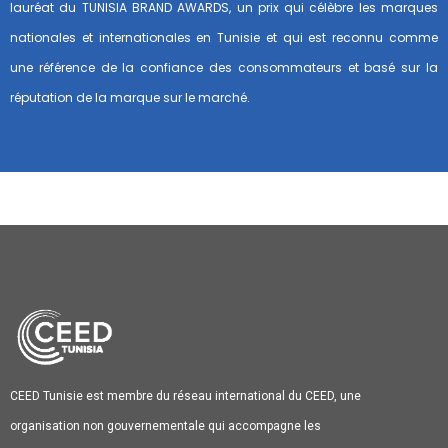
lauréat du TUNISIA BRAND AWARDS, un prix qui célèbre les marques
nationales et internationales en Tunisie et qui est reconnu comme
une référence de la confiance des consommateurs et basé sur la
réputation de la marque sur le marché.
CEED Tunisie est membre du réseau international du CEED, une
organisation non gouvernementale qui accompagne les