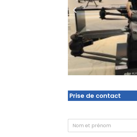
Prise de contact