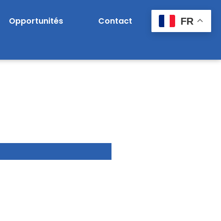
Opportunités
Contact
FR