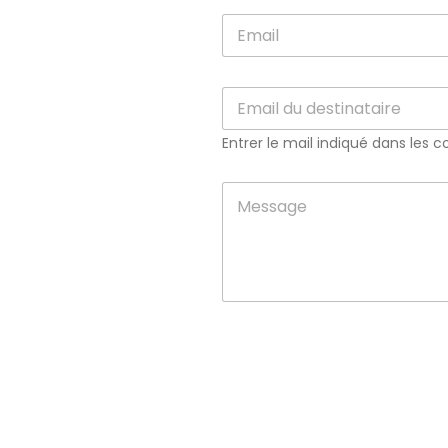
Entrer le mail indiqué dans les