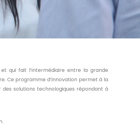
 qui fait l’intermédiaire entre la grande
’autre. Ce programme d’innovation permet à la
r des solutions technologiques répondant à
h.