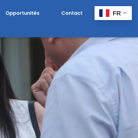
Opportunités
Contact
FR