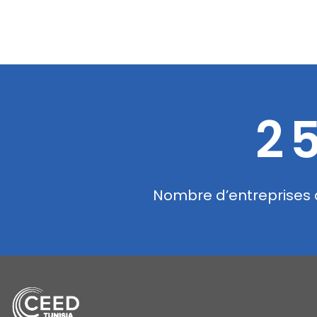
2
Nombre d’entreprise