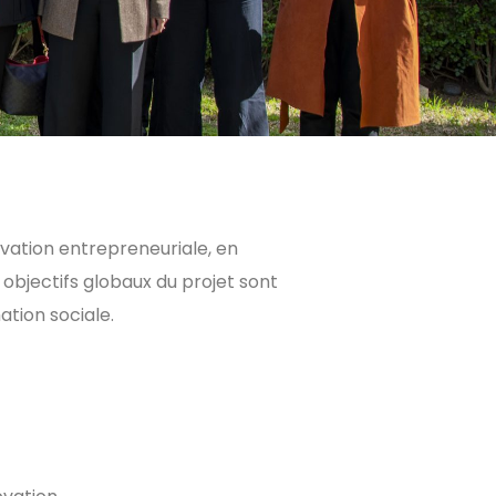
vation entrepreneuriale, en
objectifs globaux du projet sont
ation sociale.