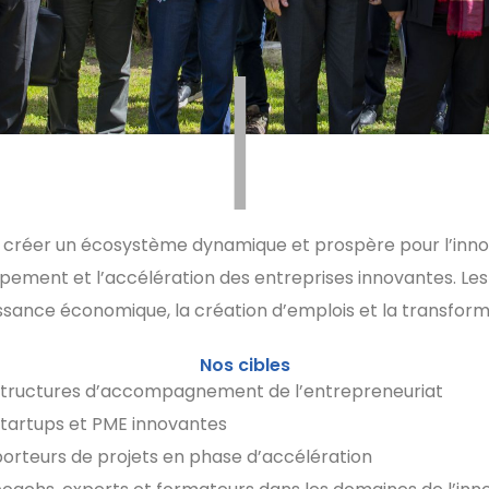
|
à créer un écosystème dynamique et prospère pour l’inno
pement et l’accélération des entreprises innovantes. Les 
issance économique, la création d’emplois et la transform
Nos cibles
structures d’accompagnement de l’entrepreneuriat
startups et PME innovantes
porteurs de projets en phase d’accélération