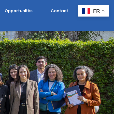
Opportunités
Contact
FR