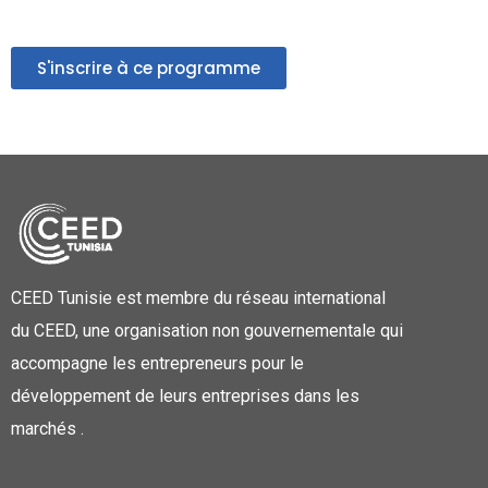
S'inscrire à ce programme
CEED Tunisie est membre du réseau international
du CEED, une organisation non gouvernementale qui
accompagne les entrepreneurs pour le
développement de leurs entreprises dans les
marchés .