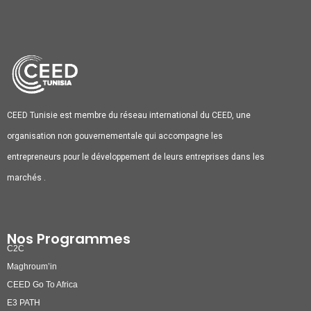
CEED Tunisie est membre du réseau international du CEED, une
organisation non gouvernementale qui accompagne les
entrepreneurs pour le développement de leurs entreprises dans les
marchés .
Nos Programmes
C2C
Maghroum’in
CEED Go To Africa
E3 PATH