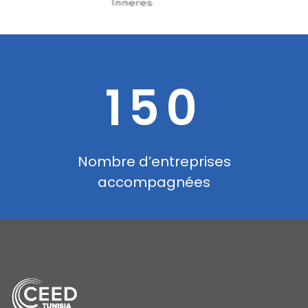
150
Nombre d’entreprises
accompagnées