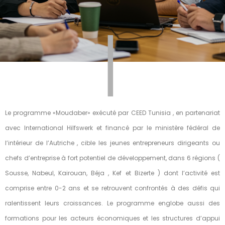
|
Le programme «Moudaber» exécuté par CEED Tunisia , en partenariat
avec International Hilfswerk et financé par le ministère fédéral de
l’intérieur de l’Autriche , cible les jeunes entrepreneurs dirigeants ou
chefs d’entreprise à fort potentiel de développement, dans 6 régions (
Sousse, Nabeul, Kairouan, Béja , Kef et Bizerte ) dont l’activité est
comprise entre 0-2 ans et se retrouvent confrontés à des défis qui
ralentissent leurs croissances. Le programme englobe aussi des
formations pour les acteurs économiques et les structures d’appui