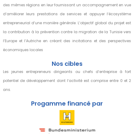
des mêmes régions en leur fournissant un accompagnement en vue
d’améliorer leurs prestations de services et appuyer l’écosystème
entrepreneurial d’une manière générale. L’objectif global du projet est
la contribution à la prévention contre la migration de la Tunisie vers
l’Europe et l’Autriche en créant des incitations et des perspectives
économiques locales
Nos cibles
Les jeunes entrepreneurs dirigeants ou chefs d’entreprise à fort
potentiel de développement dont l’activité est comprise entre 0 et 2
ans.
Progamme financé par