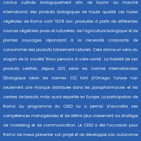
cactus cultivés biologiquement afin de fournir au marché
international des produits biologiques de haute qualité. Les huiles
végétales de Ramzi sont ‘100% bio’, produites à partir de différentes
sources végétales pures et naturelles, de l’agriculture biologique et de
plantes sauvages répondant à la nécessité croissante de
consommer des produits totalement naturels. Cela donne un sens au
slogan de la société ‘Nous pensons à votre santé’. La fiabilité de ses
produits certifiés, depuis 2011, selon les normes internationales
(Biologique selon les normes CE) font d’Omega Tunisie non
seulement une marque distribuée dans les parapharmacies et les
centres de beauté, mais aussi exportée en Europe. La participation de
Ramzi au programme du CEED lui a permis d’accroître ses
compétences managériales et de définir plus clairement sa stratégie
de marketing et de communication. Le CEED a été l’occasion pour
Ramzi de mieux présenter son projet et de développer son autonomie