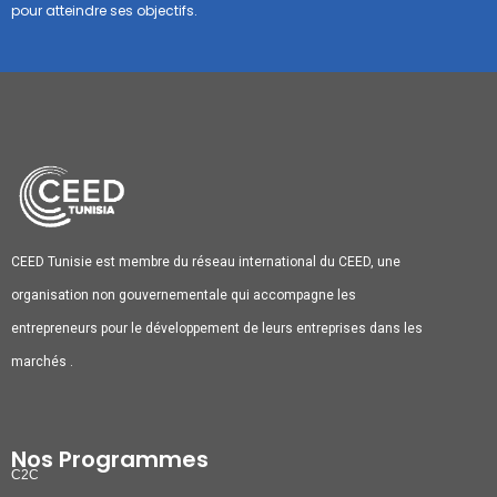
pour atteindre ses objectifs.
CEED Tunisie est membre du réseau international du CEED, une
organisation non gouvernementale qui accompagne les
entrepreneurs pour le développement de leurs entreprises dans les
marchés .
Nos Programmes
C2C