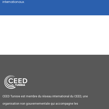
internationaux.
CEED Tunisie est membre du réseau international du CEED, une
organisation non gouvernementale qui accompagne les