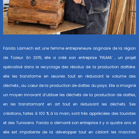
Farida Laimech est une femme entrepreneure originaire de la région
de Tozeur. En 2015, elle a créé son entreprise ‘PALMA’ , un projet
spécialisé dans le recyclage des résidus de la production dattière:
elle les transforme en œuvres tout en réduisant le volume des
déchets., au cœur de la production de dattes du pays. Elle a imaginé
un moyen innovant d’utiliser les déchets de la production de dattes,
en les transformant en art tout en réduisant les déchets. Ses
créations, faites à 100 % à la main, sont très appréciées des touristes
et des Tunisiens. Farida a démarré son entreprise il y a quatre ans et
elle est impatiente de la développer tout en ciblant les marchés