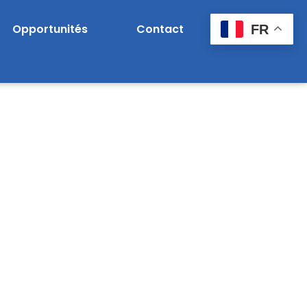
Opportunités
Contact
FR