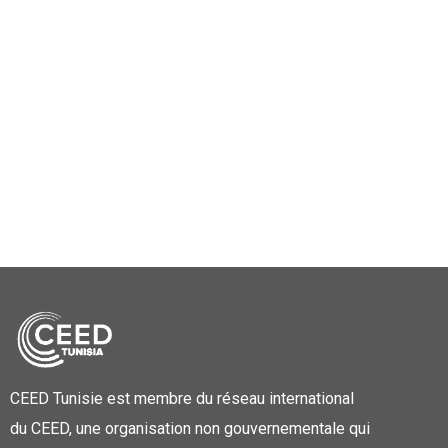
CEED Tunisie est membre du réseau international
du CEED, une organisation non gouvernementale qui