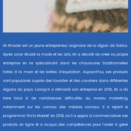
Ali Khader est un jeune entrepreneur originaire de la région de Gafsa.
Après avoir étudié la mode et les arts, Ali a décidé de créer sa propre
entreprise en se spécialisant dans les chaussures traditionnelles
faites à la main et les bottes d’équitation. Aujourd’hui, ses produits
sont populaires auprès des touristes et des cavaliers dans différentes
régions du pays. Lorsqu’il a démarré son entreprise en 2016, Ali a dû
faire face à de nombreuses difficultés au niveau marketing,
notamment sur les canaux des médias sociaux. Il a rejoint le
programme ‘Go to Market’ en 2018, où il a appris à commercialiser ses
produits en ligne et a acquis des compétences pour l’aider à gérer