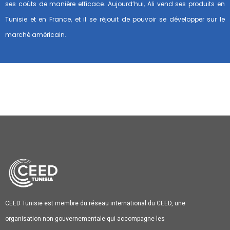
ses coûts de manière efficace. Aujourd’hui, Ali vend ses produits en
Tunisie et en France, et il se réjouit de pouvoir se développer sur le
marché américain.
CEED Tunisie est membre du réseau international du CEED, une
organisation non gouvernementale qui accompagne les