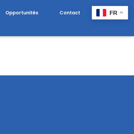
Opportunités
Contact
FR