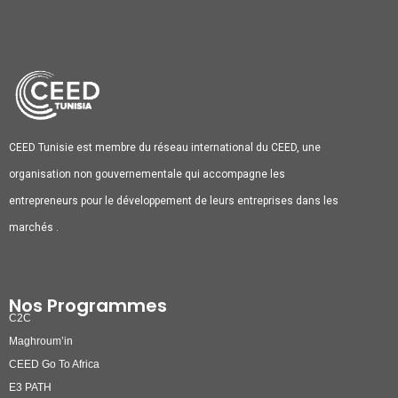
CEED Tunisie est membre du réseau international du CEED, une
organisation non gouvernementale qui accompagne les
entrepreneurs pour le développement de leurs entreprises dans les
marchés .
Nos Programmes
C2C
Maghroum’in
CEED Go To Africa
E3 PATH