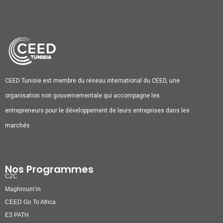
CEED Tunisie est membre du réseau international du CEED, une
organisation non gouvernementale qui accompagne les
entrepreneurs pour le développement de leurs entreprises dans les
marchés .
Nos Programmes
C2C
Maghroum’in
CEED Go To Africa
E3 PATH