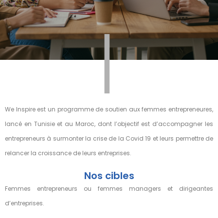
|
We Inspire est un programme de soutien aux femmes entrepreneures,
lancé en Tunisie et au Maroc, dont l’objectif est d’accompagner les
entrepreneurs à surmonter la crise de la Covid 19 et leurs permettre de
relancer la croissance de leurs entreprises.
Nos cibles
Femmes entrepreneurs ou femmes managers et dirigeantes
d’entreprises.