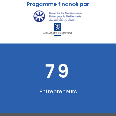
Progamme financé par
79
Entrepreneurs