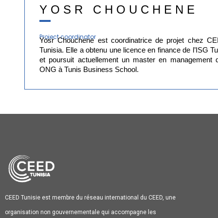
YOSR CHOUCHENE
Project coordinator
Yosr Chouchene est coordinatrice de projet chez C
Tunisia. Elle a obtenu une licence en finance de l’ISG Tu
et poursuit actuellement un master en management 
ONG à Tunis Business School.
CEED Tunisie est membre du réseau international du CEED, une
organisation non gouvernementale qui accompagne les