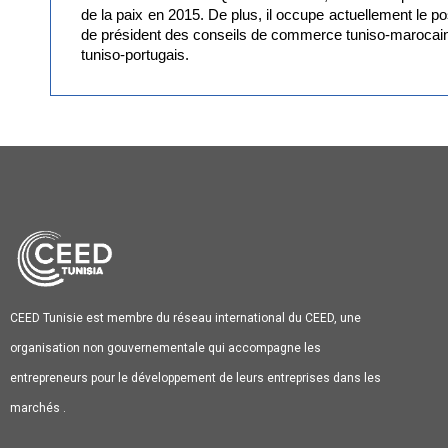
de la paix en 2015. De plus, il occupe actuellement le po
de président des conseils de commerce tuniso-marocain
tuniso-portugais.
CEED Tunisie est membre du réseau international du CEED, une
organisation non gouvernementale qui accompagne les
entrepreneurs pour le développement de leurs entreprises dans les
marchés .