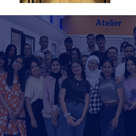
2024-2026