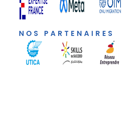
NOS PARTENAIRES