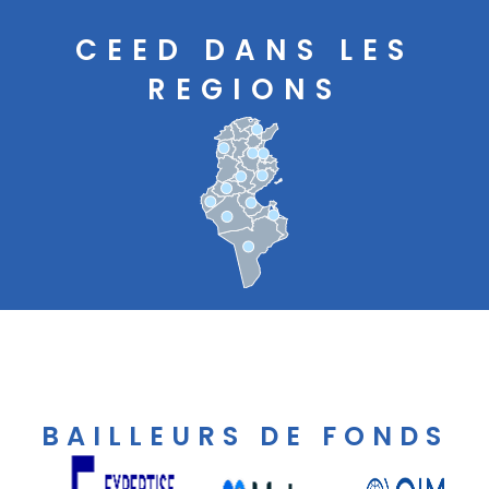
CEED DANS LES
REGIONS
BAILLEURS DE FONDS