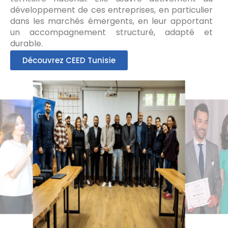
développement de ces entreprises, en particulier
dans les marchés émergents, en leur apportant
un accompagnement structuré, adapté et
durable.
Découvrez CEED Tunisie