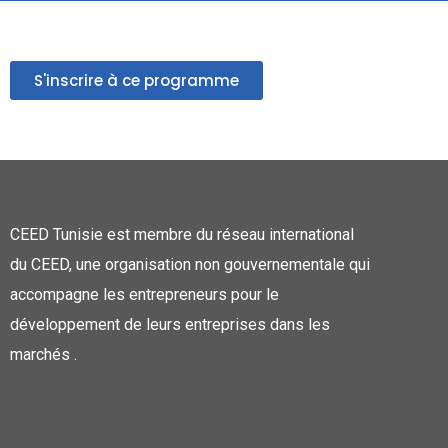
S'inscrire à ce programme
CEED Tunisie est membre du réseau international
du CEED, une organisation non gouvernementale qui
accompagne les entrepreneurs pour le
développement de leurs entreprises dans les
marchés .