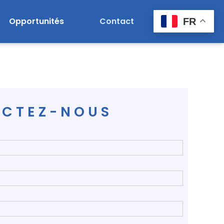
Opportunités
Contact
FR
CTEZ-NOUS