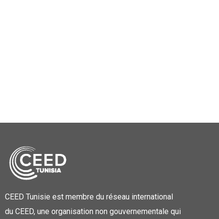
CEED Tunisie est membre du réseau international
du CEED, une organisation non gouvernementale qui