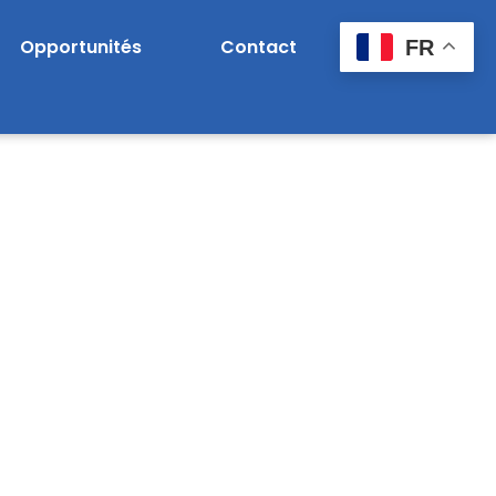
Opportunités
Contact
FR