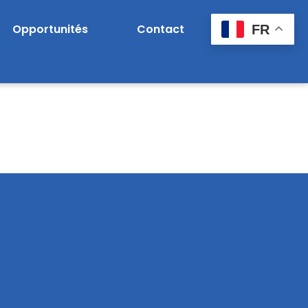
Opportunités
Contact
FR