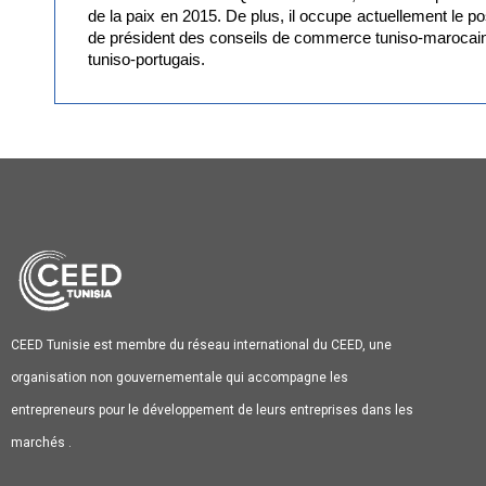
de la paix en 2015. De plus, il occupe actuellement le po
de président des conseils de commerce tuniso-marocain
tuniso-portugais.
CEED Tunisie est membre du réseau international du CEED, une
organisation non gouvernementale qui accompagne les
entrepreneurs pour le développement de leurs entreprises dans les
marchés .