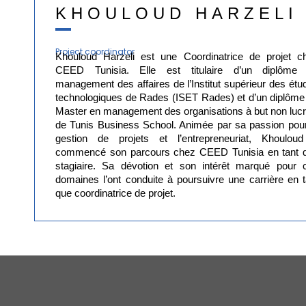
KHOULOUD HARZELI
Project coordinator
Khouloud Harzeli est une Coordinatrice de projet c
CEED Tunisia. Elle est titulaire d’un diplôme
management des affaires de l’Institut supérieur des étu
technologiques de Rades (ISET Rades) et d’un diplôme
Master en management des organisations à but non lucra
de Tunis Business School. Animée par sa passion pour
gestion de projets et l’entrepreneuriat, Khoulou
commencé son parcours chez CEED Tunisia en tant 
stagiaire. Sa dévotion et son intérêt marqué pour 
domaines l’ont conduite à poursuivre une carrière en t
que coordinatrice de projet.